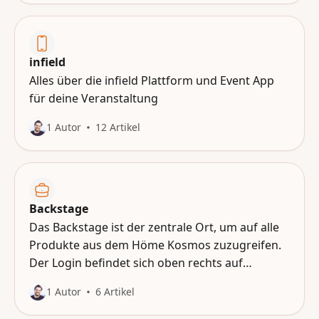
infield
Alles über die infield Plattform und Event App
für deine Veranstaltung
1 Autor
12 Artikel
Backstage
Das Backstage ist der zentrale Ort, um auf alle
Produkte aus dem Höme Kosmos zuzugreifen.
Der Login befindet sich oben rechts auf
https://hoemepage.com/ .
1 Autor
6 Artikel