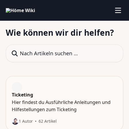
Zum Hauptinhalt springen
Wie können wir dir helfen?
Nach Artikeln suchen …
Ticketing
Hier findest du Ausführliche Anleitungen und
Hilfestellungen zum Ticketing
1 Autor
62 Artikel