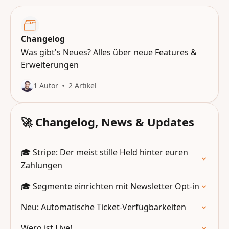
Changelog
Was gibt's Neues? Alles über neue Features &
Erweiterungen
1 Autor
2 Artikel
🚀 Changelog, News & Updates
🎓 Stripe: Der meist stille Held hinter euren
Zahlungen
🎓 Segmente einrichten mit Newsletter Opt-in
Neu: Automatische Ticket-Verfügbarkeiten
Wero ist Live!